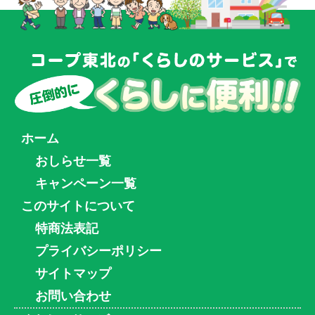
ホーム
おしらせ一覧
キャンペーン一覧
このサイトについて
特商法表記
プライバシーポリシー
サイトマップ
お問い合わせ