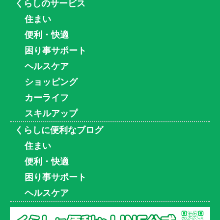
くらしのサービス
住まい
便利・快適
困り事サポート
ヘルスケア
ショッピング
カーライフ
スキルアップ
くらしに便利なブログ
住まい
便利・快適
困り事サポート
ヘルスケア