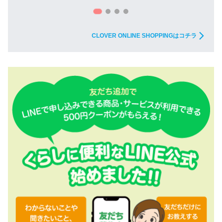
CLOVER ONLINE SHOPPINGはコチラ