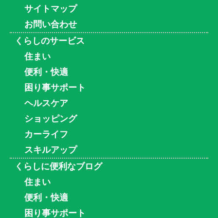
サイトマップ
お問い合わせ
くらしのサービス
住まい
便利・快適
困り事サポート
ヘルスケア
ショッピング
カーライフ
スキルアップ
くらしに便利なブログ
住まい
便利・快適
困り事サポート