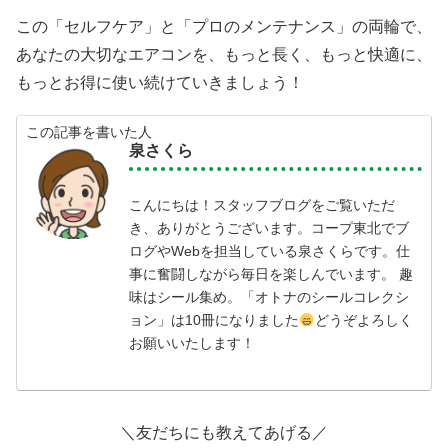
この「セルフケア」と「プロのメンテナンス」の両輪で、
あなたの大切なエアコンを、もっと長く、もっと快適に、
もっとお得に使い続けていきましょう！
この記事を書いた人
泉さくら
こんにちは！スタッフブログをご覧いただ
き、ありがとうございます。コープ東北でブ
ログやWebを担当している泉さくらです。仕
事に奮闘しながら毎日を楽しんでいます。 趣
味はシール集め。「オトナのシールコレクシ
ョン」は10冊になりました
どうぞよろしく
お願いいたします！
＼友だちにも教えてあげる／