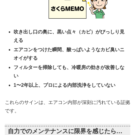
吹き出し口の奥に、黒い点々（カビ）がびっしり見
える
エアコンをつけた瞬間、酸っぱいようなカビ臭いニ
オイがする
フィルターを掃除しても、冷暖房の効きが改善しな
い
1〜2年以上、プロによる内部洗浄をしていない
これらのサインは、エアコン内部が深刻に汚れている証拠
です。
自力でのメンテナンスに限界を感じたら…