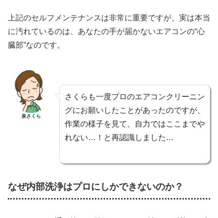
上記のセルフメンテナンスは非常に重要ですが、実は本当
に汚れているのは、あなたの手が届かないエアコンの“心
臓部”なのです。
さくらも一度プロのエアコンクリーニン
グにお願いしたことがあったのですが、
泉さくら
作業の様子を見て、自力ではここまでや
れない…！と再認識しました…
なぜ内部洗浄はプロにしかできないのか？