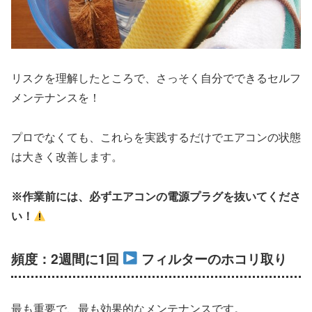
リスクを理解したところで、さっそく自分でできるセルフ
メンテナンスを！
プロでなくても、これらを実践するだけでエアコンの状態
は大きく改善します。
※作業前には、必ずエアコンの電源プラグを抜いてくださ
い！
頻度：2週間に1回
フィルターのホコリ取り
最も重要で、最も効果的なメンテナンスです。