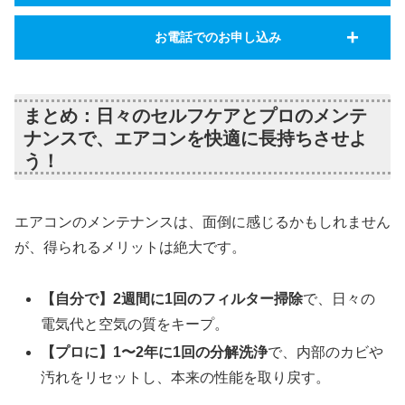
お電話でのお申し込み
まとめ：日々のセルフケアとプロのメンテ
ナンスで、エアコンを快適に長持ちさせよ
う！
エアコンのメンテナンスは、面倒に感じるかもしれません
が、得られるメリットは絶大です。
【自分で】2週間に1回のフィルター掃除
で、日々の
電気代と空気の質をキープ。
【プロに】1〜2年に1回の分解洗浄
で、内部のカビや
汚れをリセットし、本来の性能を取り戻す。