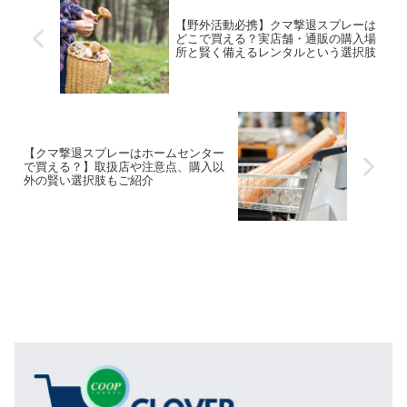
【野外活動必携】クマ撃退スプレーは
どこで買える？実店舗・通販の購入場
所と賢く備えるレンタルという選択肢
【クマ撃退スプレーはホームセンター
で買える？】取扱店や注意点、購入以
外の賢い選択肢もご紹介