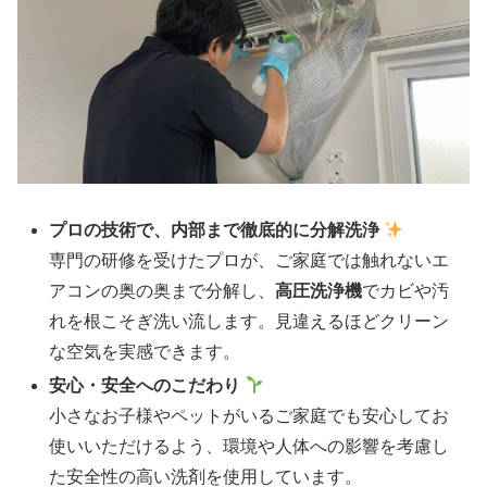
プロの技術で、内部まで徹底的に分解洗浄
専門の研修を受けたプロが、ご家庭では触れないエ
アコンの奥の奥まで分解し、
高圧洗浄機
でカビや汚
れを根こそぎ洗い流します。見違えるほどクリーン
な空気を実感できます。
安心・安全へのこだわり
小さなお子様やペットがいるご家庭でも安心してお
使いいただけるよう、環境や人体への影響を考慮し
た安全性の高い洗剤を使用しています。