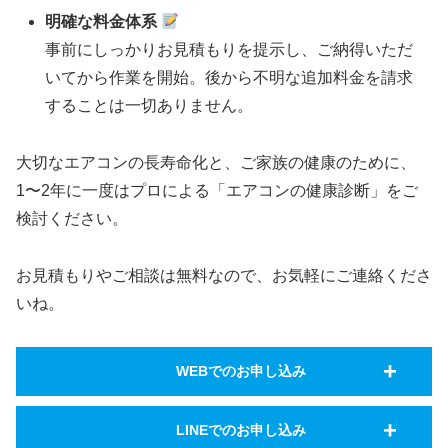
明確な料金体系
事前にしっかりお見積もりを提示し、ご納得いただ
いてから作業を開始。後から不明な追加料金を請求
することは一切ありません。
大切なエアコンの長寿命化と、ご家族の健康のために、
1〜2年に一度はプロによる「エアコンの健康診断」をご
検討ください。
お見積もりやご相談は無料なので、お気軽にご連絡くださ
いね。
WEBでのお申し込み
LINEでのお申し込み