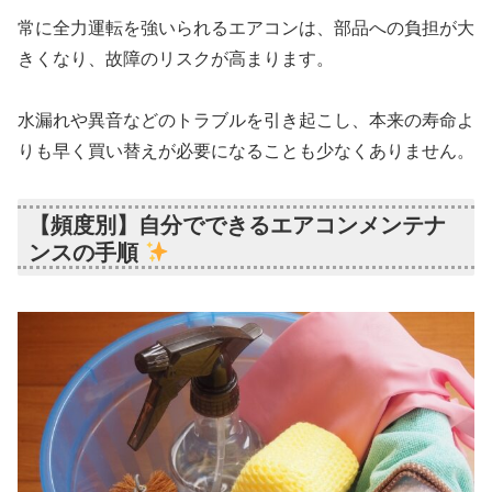
常に全力運転を強いられるエアコンは、部品への負担が大
きくなり、故障のリスクが高まります。
水漏れや異音などのトラブルを引き起こし、本来の寿命よ
りも早く買い替えが必要になることも少なくありません。
【頻度別】自分でできるエアコンメンテナ
ンスの手順