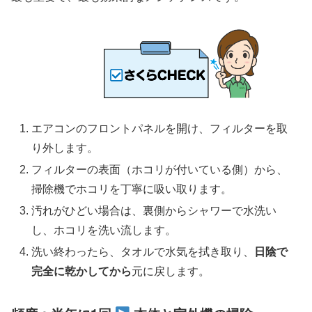
エアコンのフロントパネルを開け、フィルターを取
り外します。
フィルターの表面（ホコリが付いている側）から、
掃除機でホコリを丁寧に吸い取ります。
汚れがひどい場合は、裏側からシャワーで水洗い
し、ホコリを洗い流します。
洗い終わったら、タオルで水気を拭き取り、
日陰で
完全に乾かしてから
元に戻します。