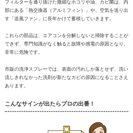
フィルターを通り抜けた微細なホコリや油、カビ菌は、内
部にある「熱交換器（アルミフィン）」や、空気を送り出
す「送風ファン」に長年かけて蓄積していきます。
これらの部品は、エアコンを分解しないと掃除することが
できず、専門知識がなく触ると故障や感電の原因となり、
非常に危険です。
市販の洗浄スプレーでは、表面の汚れしか落とせず、洗い
流しきれなかった洗剤が新たなカビの原因になることさえ
あります。
こんなサインが出たらプロの出番！