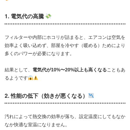
1. 電気代の高騰
フィルターや内部にホコリが詰まると、エアコンは空気を
効率よく吸い込めず、部屋を冷やす（暖める）ためにより
多くのパワーが必要になります。
結果として、
電気代が10%〜20%以上も高くなる
こともあ
るようです
2. 性能の低下（効きが悪くなる）
汚れによって熱交換の効率が落ち、設定温度にしてもなか
なか快適な室温になりません。