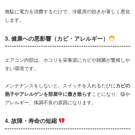
無駄に電力を消費するだけで、冷暖房の効きが著しく悪化
します。
3. 健康への悪影響（カビ・アレルギー）
エアコン内部は、ホコリを栄養源にカビや雑菌が繁殖しや
すい環境です。
メンテナンスをしないと、スイッチを入れるたびに
カビの
胞子やアレルゲンを部屋中に撒き散らす
ことになり、咳や
アレルギー、体調不良の原因になります。
4. 故障・寿命の短縮