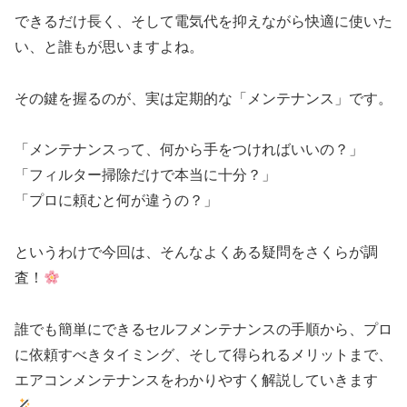
できるだけ長く、そして電気代を抑えながら快適に使いた
い、と誰もが思いますよね。
その鍵を握るのが、実は定期的な「メンテナンス」です。
「メンテナンスって、何から手をつければいいの？」
「フィルター掃除だけで本当に十分？」
「プロに頼むと何が違うの？」
というわけで今回は、そんなよくある疑問をさくらが調
査！
誰でも簡単にできるセルフメンテナンスの手順から、プロ
に依頼すべきタイミング、そして得られるメリットまで、
エアコンメンテナンスをわかりやすく解説していきます