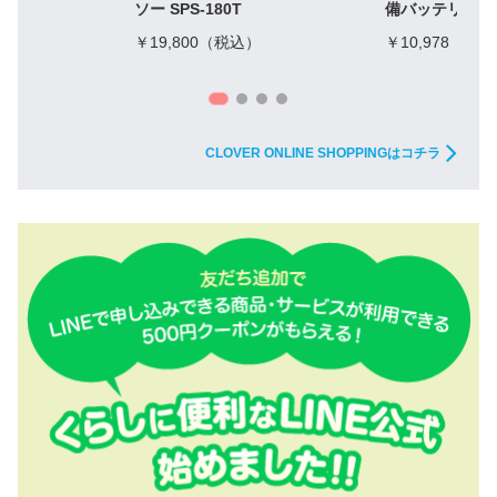
ソー SPS-180T
備バッテリー1
￥19,800（税込）
￥10,978（税
CLOVER ONLINE SHOPPINGはコチラ