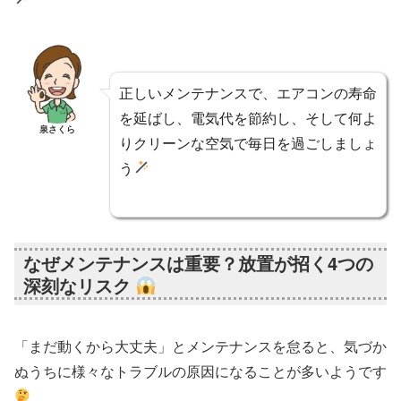
正しいメンテナンスで、エアコンの寿命
を延ばし、電気代を節約し、そして何よ
泉さくら
りクリーンな空気で毎日を過ごしましょ
う
なぜメンテナンスは重要？放置が招く4つの
深刻なリスク
「まだ動くから大丈夫」とメンテナンスを怠ると、気づか
ぬうちに様々なトラブルの原因になることが多いようです