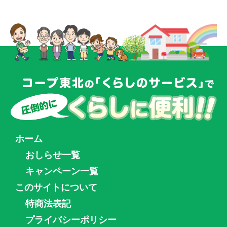
ホーム
おしらせ一覧
キャンペーン一覧
このサイトについて
特商法表記
プライバシーポリシー