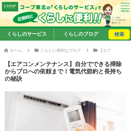
くらしのサービス
くらしのブログ
検索
ホーム
くらしに便利なブログ
【エアコンメンテナンス】自分でできる掃除からプロへの依頼まで！電気代節約と長持ちの秘訣
【エアコンメンテナンス】自分でできる掃除
からプロへの依頼まで！電気代節約と長持ち
の秘訣