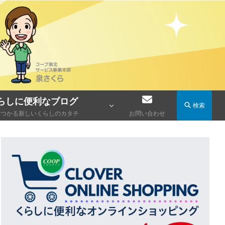
らしに便利なブログ
検索
見つかる新しいくらしのカタチ
お問い合わせ