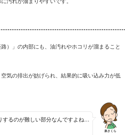
部に汚れが溜まりやすいです。
経路）」の内部にも、油汚れやホコリが溜まること
、空気の排出が妨げられ、結果的に吸い込み力が低
りするのが難しい部分なんですよね…
泉さくら