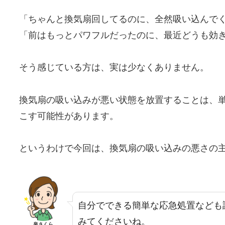
「ちゃんと換気扇回してるのに、全然吸い込んで
「前はもっとパワフルだったのに、最近どうも効
そう感じている方は、実は少なくありません。
換気扇の吸い込みが悪い状態を放置することは、
こす可能性があります。
というわけで今回は、換気扇の吸い込みの悪さの
自分でできる簡単な応急処置なども
みてくださいね。
泉さくら