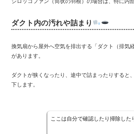
シロッコファン（筒状の羽根）の場合は、特に内
ダクト内の汚れや詰まり
換気扇から屋外へ空気を排出する「ダクト（排気
があります。
ダクトが狭くなったり、途中で詰まったりすると
下します。
ここは自分で確認したり掃除した