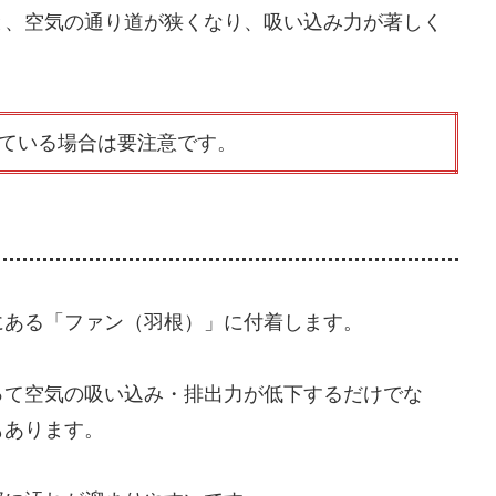
と、空気の通り道が狭くなり、吸い込み力が著しく
ている場合は要注意です。
にある「ファン（羽根）」に付着します。
って空気の吸い込み・排出力が低下するだけでな
もあります。