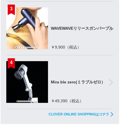
3
WAVEWAVEリリースガンパープル
￥9,900（税込）
4
Mira ble zero(ミラブルゼロ）
￥49,390（税込）
CLOVER ONLINE SHOPPINGはコチラ