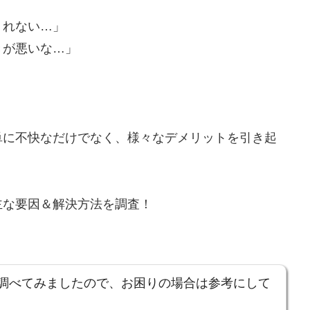
くれない…」
きが悪いな…」
単に不快なだけでなく、様々なデメリットを引き起
主な要因＆解決方法を調査！
調べてみましたので、お困りの場合は参考にして