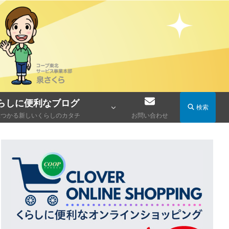
らしに便利なブログ
検索
見つかる新しいくらしのカタチ
お問い合わせ