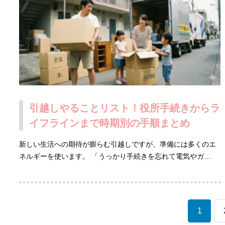
引越しやることリスト！役所手続きからラ
イフラインまで時期別の手順まとめ
新しい生活への期待が膨らむ引越しですが、準備には多くのエ
ネルギーを使います。 「うっかり手続きを忘れて電気やガ…
1