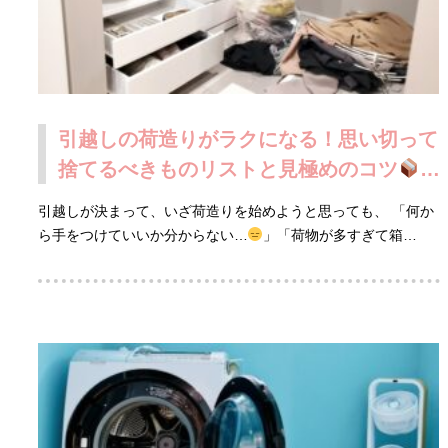
引越しの荷造りがラクになる！思い切って
捨てるべきものリストと見極めのコツ
引越しが決まって、いざ荷造りを始めようと思っても、 「何か
ら手をつけていいか分からない…
」「荷物が多すぎて箱…