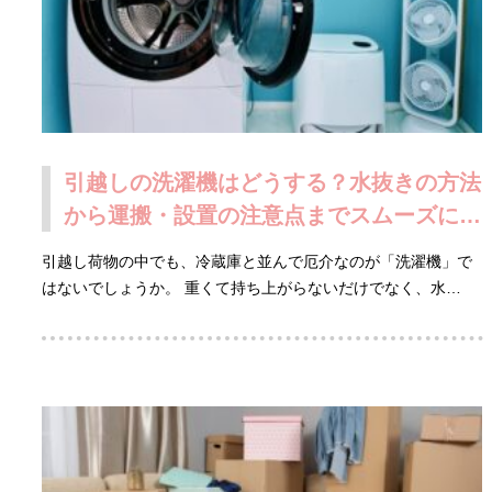
引越しの洗濯機はどうする？水抜きの方法
から運搬・設置の注意点までスムーズに進
める手順
引越し荷物の中でも、冷蔵庫と並んで厄介なのが「洗濯機」で
はないでしょうか。 重くて持ち上がらないだけでなく、水…