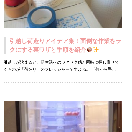
引越し荷造りアイデア集！面倒な作業をラ
クにする裏ワザと手順を紹介
引越しが決まると、新生活へのワクワク感と同時に押し寄せて
くるのが「荷造り」のプレッシャーですよね。 「何から手…