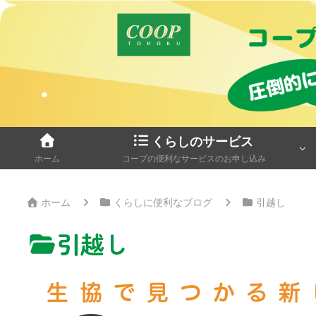
くらしのサービス
ホーム
コープの便利なサービスのお申し込み
ホーム
くらしに便利なブログ
引越し
引越し