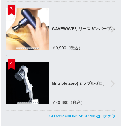
3
WAVEWAVEリリースガンパープル
￥9,900（税込）
4
Mira ble zero(ミラブルゼロ）
￥49,390（税込）
CLOVER ONLINE SHOPPINGはコチラ