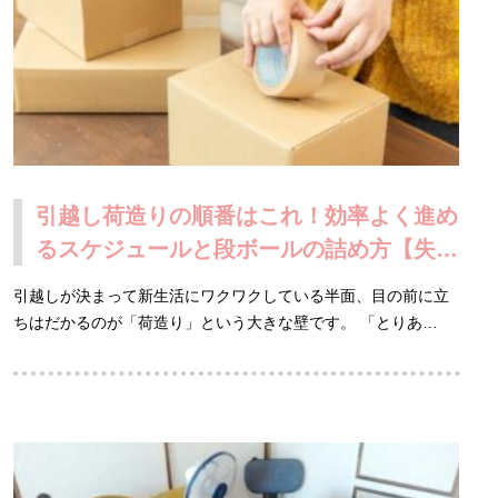
引越し荷造りの順番はこれ！効率よく進め
るスケジュールと段ボールの詰め方【失敗
談あり】
引越しが決まって新生活にワクワクしている半面、目の前に立
ちはだかるのが「荷造り」という大きな壁です。 「とりあ…