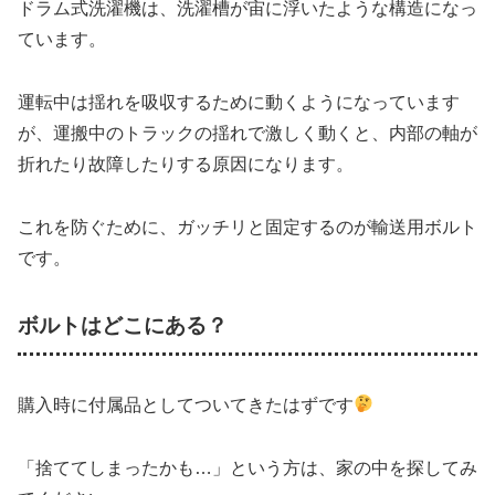
ドラム式洗濯機は、洗濯槽が宙に浮いたような構造になっ
ています。
運転中は揺れを吸収するために動くようになっています
が、運搬中のトラックの揺れで激しく動くと、内部の軸が
折れたり故障したりする原因になります。
これを防ぐために、ガッチリと固定するのが輸送用ボルト
です。
ボルトはどこにある？
購入時に付属品としてついてきたはずです
「捨ててしまったかも…」という方は、家の中を探してみ