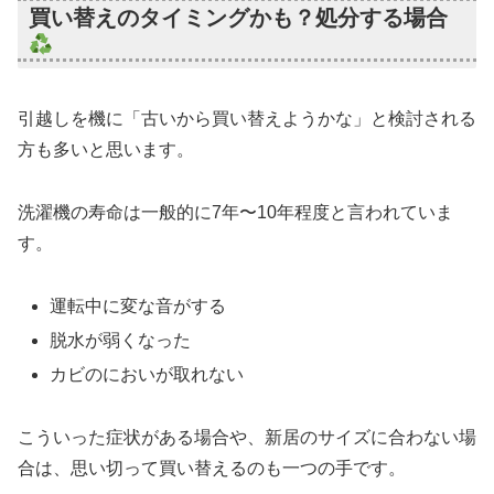
買い替えのタイミングかも？処分する場合
引越しを機に「古いから買い替えようかな」と検討される
方も多いと思います。
洗濯機の寿命は一般的に7年〜10年程度と言われていま
す。
運転中に変な音がする
脱水が弱くなった
カビのにおいが取れない
こういった症状がある場合や、新居のサイズに合わない場
合は、思い切って買い替えるのも一つの手です。