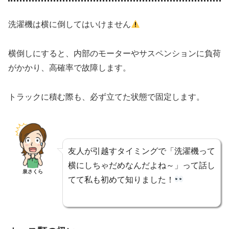
洗濯機は横に倒してはいけません
横倒しにすると、内部のモーターやサスペンションに負荷
がかかり、高確率で故障します。
トラックに積む際も、必ず立てた状態で固定します。
友人が引越すタイミングで「洗濯機って
横にしちゃだめなんだよね～」って話し
泉さくら
てて私も初めて知りました！