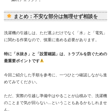
まとめ：不安な部分は無理せず相談を
洗濯機の引越しは、ただ運ぶだけでなく「水」と「電気」
に関わる作業なので、慎重に進める必要があります。
特に「水抜き」と「設置確認」は、トラブルを防ぐための
最重要ポイントです
今回ご紹介した手順を参考に、一つひとつ確認しながら進
めてみてください。
ただ、実際の引越し準備中はやることが山積みで、洗濯機
のことまで気が回らない…ということもあるかもしれませ
ん。