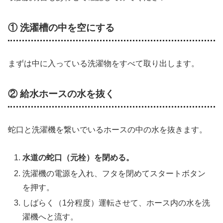
① 洗濯槽の中を空にする
まずは中に入っている洗濯物をすべて取り出します。
② 給水ホースの水を抜く
蛇口と洗濯機を繋いでいるホースの中の水を抜きます。
水道の蛇口（元栓）を閉める。
洗濯機の電源を入れ、フタを閉めてスタートボタン
を押す。
しばらく（1分程度）運転させて、ホース内の水を洗
濯機へと流す。