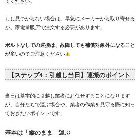
てください。
もし見つからない場合は、早急にメーカーから取り寄せる
か、家電量販店で注文する必要があります。
ボルトなしでの運搬は、故障しても補償対象外になること
が多い
のでご注意ください
【ステップ4：引越し当日】運搬のポイント
当日は基本的に引越し業者にお任せすることになります
が、自分たちで運ぶ場合や、業者の作業を見守る際に知っ
ておきたいポイントです。
基本は「縦のまま」運ぶ