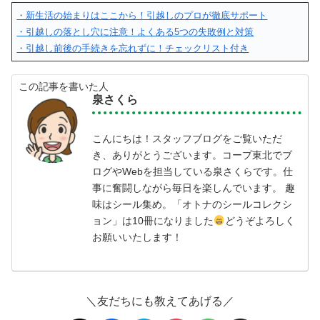
・新生活の始まりはここから！引越しのプロが徹底サポート
・引越しの落とし穴に注意！よくある5つの失敗例と対策
・引越し前後の手続きを忘れずに！チェックリスト付き
この記事を書いた人
泉さくら
こんにちは！スタッフブログをご覧いただ
き、ありがとうございます。コープ東北でブ
ログやWebを担当している泉さくらです。仕
事に奮闘しながら毎日を楽しんでいます。 趣
味はシール集め。「オトナのシールコレクシ
ョン」は10冊になりました
どうぞよろしく
お願いいたします！
＼友だちにも教えてあげる／