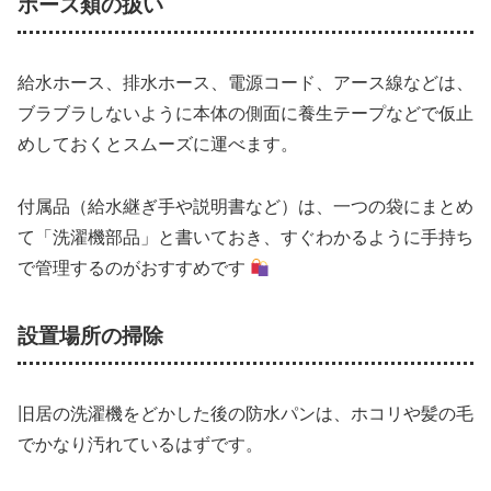
ホース類の扱い
給水ホース、排水ホース、電源コード、アース線などは、
ブラブラしないように本体の側面に養生テープなどで仮止
めしておくとスムーズに運べます。
付属品（給水継ぎ手や説明書など）は、一つの袋にまとめ
て「洗濯機部品」と書いておき、すぐわかるように手持ち
で管理するのがおすすめです
設置場所の掃除
旧居の洗濯機をどかした後の防水パンは、ホコリや髪の毛
でかなり汚れているはずです。