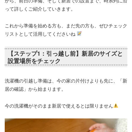
から、前日の準備、そして新居での設置まで、時系列に沿
って詳しくご紹介していきます。
これから準備を始める方も、まだ先の方も、ぜひチェック
リストとして活用してくださいね
【ステップ1：引っ越し前】新居のサイズと
設置場所をチェック
洗濯機の引越し準備は、今の家の片付けよりも先に、「新
居の確認」から始まります。
今の洗濯機がそのまま新居で使えるとは限りません