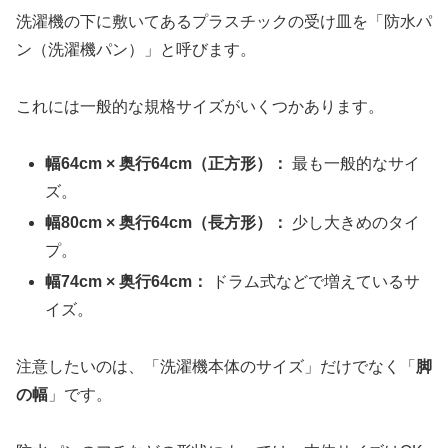
洗濯機の下に敷いてあるプラスチックの受け皿を「防水パ
ン（洗濯機パン）」と呼びます。
これには一般的な規格サイズがいくつかあります。
幅64cm × 奥行64cm（正方形）：
最も一般的なサイ
ズ。
幅80cm × 奥行64cm（長方形）：
少し大きめのタイ
プ。
幅74cm × 奥行64cm：
ドラム式などで増えているサ
イズ。
注意したいのは、「洗濯機本体のサイズ」だけでなく「
脚
の幅
」です。