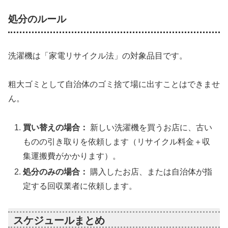
処分のルール
洗濯機は「家電リサイクル法」の対象品目です。
粗大ゴミとして自治体のゴミ捨て場に出すことはできませ
ん。
買い替えの場合：
新しい洗濯機を買うお店に、古い
ものの引き取りを依頼します（リサイクル料金＋収
集運搬費がかかります）。
処分のみの場合：
購入したお店、または自治体が指
定する回収業者に依頼します。
スケジュールまとめ