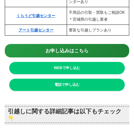
ンダーあり
不用品の引取・買取もご相談OK
くらうど引越センター
＊宮城県の引越し業者
アート引越センター
豊富な引越しプランあり
お申し込みはこちら
WEBで申し込む
電話で申し込む
引越しに関する詳細記事は以下もチェック