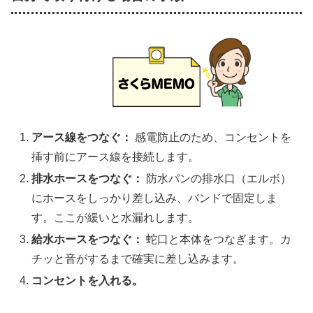
アース線をつなぐ：
感電防止のため、コンセントを
挿す前にアース線を接続します。
排水ホースをつなぐ：
防水パンの排水口（エルボ）
にホースをしっかり差し込み、バンドで固定しま
す。ここが緩いと水漏れします。
給水ホースをつなぐ：
蛇口と本体をつなぎます。カ
チッと音がするまで確実に差し込みます。
コンセントを入れる。