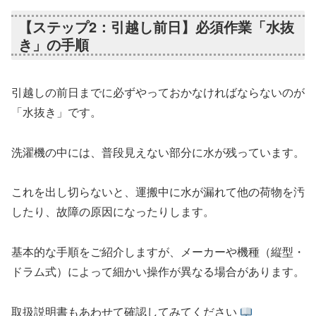
【ステップ2：引越し前日】必須作業「水抜
き」の手順
引越しの前日までに必ずやっておかなければならないのが
「水抜き」です。
洗濯機の中には、普段見えない部分に水が残っています。
これを出し切らないと、運搬中に水が漏れて他の荷物を汚
したり、故障の原因になったりします。
基本的な手順をご紹介しますが、メーカーや機種（縦型・
ドラム式）によって細かい操作が異なる場合があります。
取扱説明書もあわせて確認してみてください