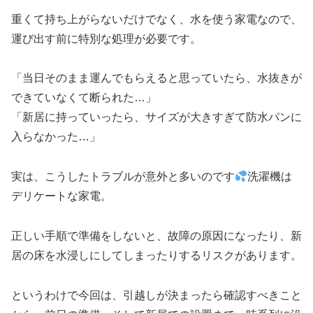
重くて持ち上がらないだけでなく、水を使う家電なので、
運び出す前に特別な処理が必要です。
「当日そのまま運んでもらえると思っていたら、水抜きが
できていなくて断られた…」
「新居に持っていったら、サイズが大きすぎて防水パンに
入らなかった…」
実は、こうしたトラブルが意外と多いのです
洗濯機は
デリケートな家電。
正しい手順で準備をしないと、故障の原因になったり、新
居の床を水浸しにしてしまったりするリスクがあります。
というわけで今回は、引越しが決まったら確認すべきこと