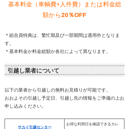
基本料金（車輌費+人件費）または料金総
額から
20％OFF
＊組合員特典は、繁忙期及び一部期間は適用外となりま
す。
＊基本料金か料金総額か各社によって異なります。
引越し業者について
以下の業者から引越しの無料お見積りが可能です。
おおよその引越し予定日、引越し先の情報をご準備の上お
申し込みください。
お得な利用日を確認できるカレ
サカイ引越センター