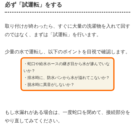
必ず「試運転」をする
取り付けが終わったら、すぐに大量の洗濯物を入れて回す
のではなく、まずは「試運転」を行います。
少量の水で運転し、以下のポイントを目視で確認します。
・蛇口や給水ホースの継ぎ目から水が滲んでいな
いか？
・排水時に、防水パンから水が溢れてこないか？
・脱水時に異音がしないか？
もし水漏れがある場合は、一度蛇口を閉めて、接続部分を
やり直してみてください。