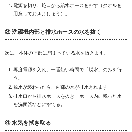
電源を切り、蛇口から給水ホースを外す（タオルを
用意しておきましょう）。
③ 洗濯機内部と排水ホースの水を抜く
次に、本体の下部に溜まっている水を抜きます。
再度電源を入れ、一番短い時間で「脱水」のみを行
う。
脱水が終わったら、内部の水が排水されます。
排水口から排水ホースを抜き、ホース内に残った水
を洗面器などに捨てる。
④ 水気を拭き取る