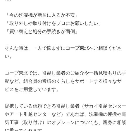
「今の洗濯機が新居に入るか不安」
「取り外しや取り付けをプロにお願いしたい」
「買い替えと処分の手続きが面倒」
そんな時は、一人で悩まずに
コープ東北
へご相談くださ
い。
コープ東北では、引越し業者のご紹介や一括見積もりの手
配など、組合員の皆様のくらしをサポートする様々なサー
ビスをご用意しています。
提携している信頼できる引越し業者（サカイ引越センター
やアート引越センターなど）であれば、洗濯機の運搬や電
気工事（取り付け）のオプションについても、親身に相談
に乗ってくれます。