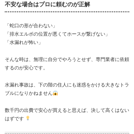
不安な場合はプロに頼むのが正解
「蛇口の形が合わない」
「排水エルボの位置が悪くてホースが繋げない」
「水漏れが怖い」
そんな時は、無理に自分でやろうとせず、専門業者に依頼
するのが安心です。
水漏れ事故は、下の階の住人にも迷惑をかける大きなトラ
ブルになりかねません
数千円の出費で安心が買えると思えば、決して高くはない
はずです