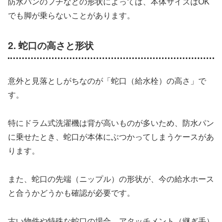
防水パンのフチなどの形状によっては、本体サイズはOK
でも脚が乗らないことがあります。
2. 蛇口の高さと形状
意外と見落としがちなのが「蛇口（給水栓）の高さ」で
す。
特にドラム式洗濯機は背が高いものが多いため、防水パン
に乗せたとき、蛇口が本体にぶつかってしまうケースがあ
ります。
また、蛇口の先端（ニップル）の形状が、今の給水ホース
と合うかどうかも確認が必要です。
古い物件や特殊な蛇口の場合、アタッチメント（継ぎ手）