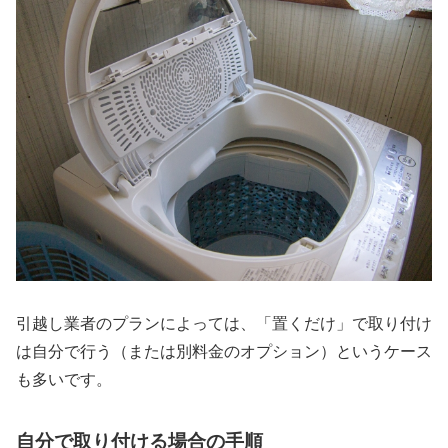
引越し業者のプランによっては、「置くだけ」で取り付け
は自分で行う（または別料金のオプション）というケース
も多いです。
自分で取り付ける場合の手順