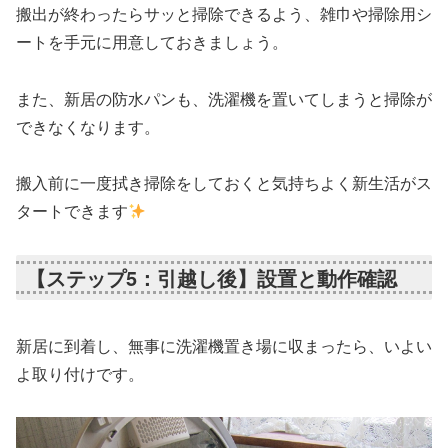
搬出が終わったらサッと掃除できるよう、雑巾や掃除用シ
ートを手元に用意しておきましょう。
また、新居の防水パンも、洗濯機を置いてしまうと掃除が
できなくなります。
搬入前に一度拭き掃除をしておくと気持ちよく新生活がス
タートできます
【ステップ5：引越し後】設置と動作確認
新居に到着し、無事に洗濯機置き場に収まったら、いよい
よ取り付けです。