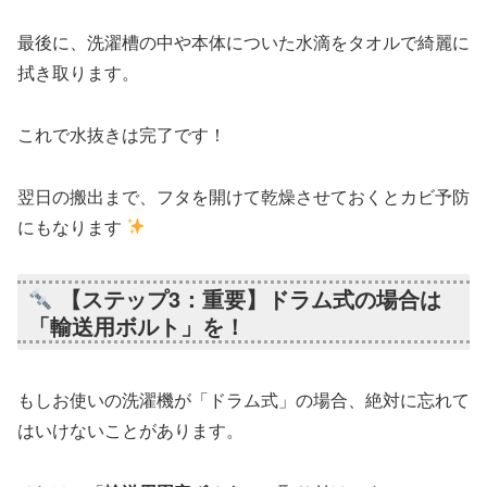
最後に、洗濯槽の中や本体についた水滴をタオルで綺麗に
拭き取ります。
これで水抜きは完了です！
翌日の搬出まで、フタを開けて乾燥させておくとカビ予防
にもなります
【ステップ3：重要】ドラム式の場合は
「輸送用ボルト」を！
もしお使いの洗濯機が「ドラム式」の場合、絶対に忘れて
はいけないことがあります。