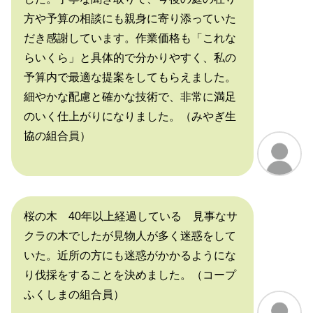
方や予算の相談にも親身に寄り添っていた
だき感謝しています。作業価格も「これな
らいくら」と具体的で分かりやすく、私の
予算内で最適な提案をしてもらえました。
細やかな配慮と確かな技術で、非常に満足
のいく仕上がりになりました。（みやぎ生
協の組合員）
桜の木 40年以上経過している 見事なサ
クラの木でしたが見物人が多く迷惑をして
いた。近所の方にも迷惑がかかるようにな
り伐採をすることを決めました。（コープ
ふくしまの組合員）