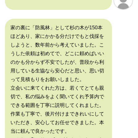
家の裏に「防風林」として杉の木が150本
ほどあり、家にかかる分だけでもと伐採を
しようと、数年前から考えていました。こ
うした依頼は初めてで、どこに頼めばいい
のかも分からず不安でしたが、普段から利
用している生協なら安心だと思い、思い切
って見積もりをお願いしました。
立会いに来てくれた方は、若くてとても親
切で、私の悩みをよく聞いてくれ予算内で
できる範囲を丁寧に説明してくれました。
作業も丁寧で、後片付けまできれいにして
いただき、安心してお任せできました。本
当に頼んで良かったです。