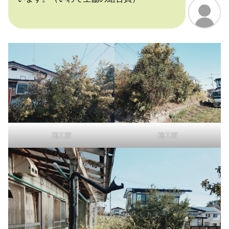
施工前
施工前