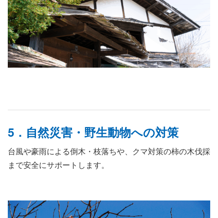
5．自然災害・野生動物への対策
台風や豪雨による倒木・枝落ちや、クマ対策の柿の木伐採
まで安全にサポートします。