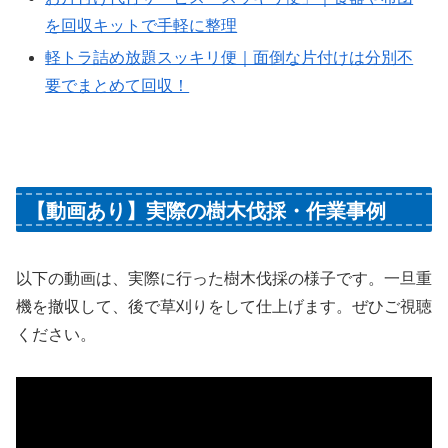
を回収キットで手軽に整理
軽トラ詰め放題スッキリ便｜面倒な片付けは分別不
要でまとめて回収！
【動画あり】実際の樹木伐採・作業事例
以下の動画は、実際に行った樹木伐採の様子です。一旦重
機を撤収して、後で草刈りをして仕上げます。ぜひご視聴
ください。