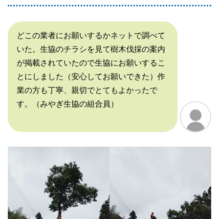
どこの業者にお願いするかネットで調べて
いた。生協のチラシを見て樹木伐採の案内
が掲載されていたので生協にお願いするこ
とにしました（安心してお願いできた）作
業の方も丁寧、親切でとてもよかったで
す。（みやぎ生協の組合員）