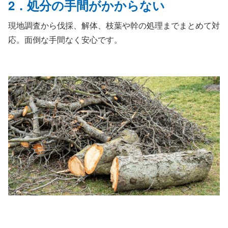
2．処分の手間がかからない
現地調査から伐採、解体、枝葉や幹の処理までまとめて対
応。面倒な手間なく安心です。