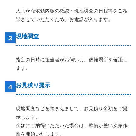
大まかな依頼内容の確認・現地調査の日程等をご相
談させていただくため、お電話が入ります。
現地調査
指定の日時に担当者がお伺いし、依頼場所を確認し
ます。
お見積り提示
現地調査などを踏まえまして、お見積り金額をご提
示します。
金額にご納得いただいた場合は、準備が整い次第作
業を開始いたします。