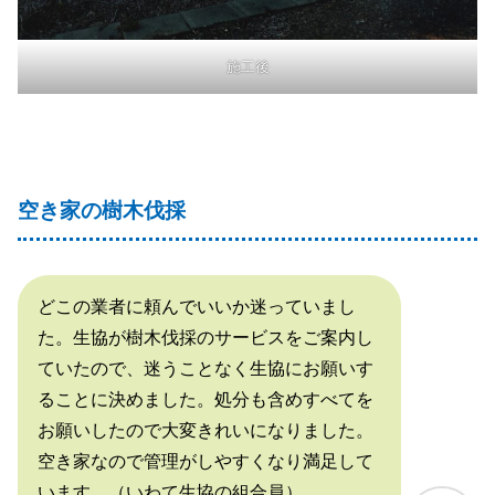
施工後
空き家の樹木伐採
どこの業者に頼んでいいか迷っていまし
た。生協が樹木伐採のサービスをご案内し
ていたので、迷うことなく生協にお願いす
ることに決めました。処分も含めすべてを
お願いしたので大変きれいになりました。
空き家なので管理がしやすくなり満足して
います。（いわて生協の組合員）