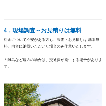
4．現場調査～お見積りは無料
料金について不安がある方も、調査・お見積りは 基本無
料。内容に納得いただいた場合のみ作業いたします。
＊離島など遠方の場合は、交通費が発生する場合がありま
す。