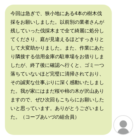
今回は急ぎで、狭小地にある4本の樹木伐
採をお願いしました。以前別の業者さんが
残していった伐採木まで全て綺麗に処分し
てくださり、庭が見違えるほどすっきりと
して大変助かりました。また、作業にあた
り隣接する信用金庫の駐車場をお借りしま
したが、終了後に確認へ行くと、ゴミ一つ
落ちていないほど完璧に清掃されており、
その誠実な仕事ぶりに深く感動いたしまし
た。我が家にはまだ桜や柿の木が沢山あり
ますので、ぜひ次回もこちらにお願いした
いと思っています。ありがとうございまし
た。（コープあいづの組合員）