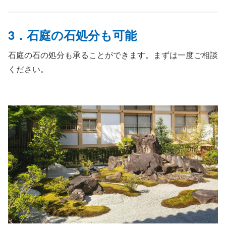
3．石庭の石処分も可能
石庭の石の処分も承ることができます。まずは一度ご相談
ください。