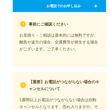
お電話でのお申し込み
事前にご確認ください
お見積り・ご相談は基本的には無料ですが、
離島や遠方の場合、交通費等が発生する場合
がございます。ご了承ください。
【重要】お電話がつながらない場合のキ
ャンセルについて
1週間以上お電話がつながらない場合は自動
キャンセルとなります。恐れ入りますが、そ