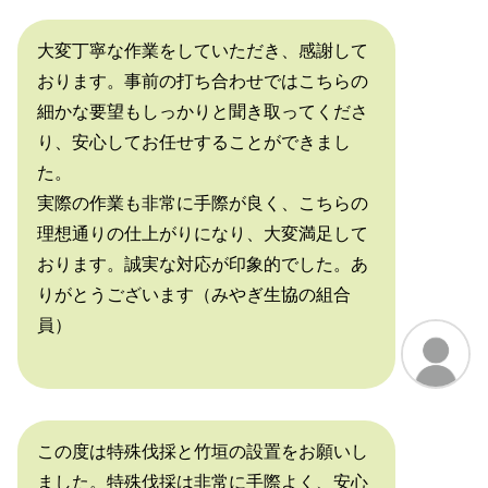
大変丁寧な作業をしていただき、感謝して
おります。事前の打ち合わせではこちらの
細かな要望もしっかりと聞き取ってくださ
り、安心してお任せすることができまし
た。
実際の作業も非常に手際が良く、こちらの
理想通りの仕上がりになり、大変満足して
おります。誠実な対応が印象的でした。あ
りがとうございます（みやぎ生協の組合
員）
この度は特殊伐採と竹垣の設置をお願いし
ました。特殊伐採は非常に手際よく、安心