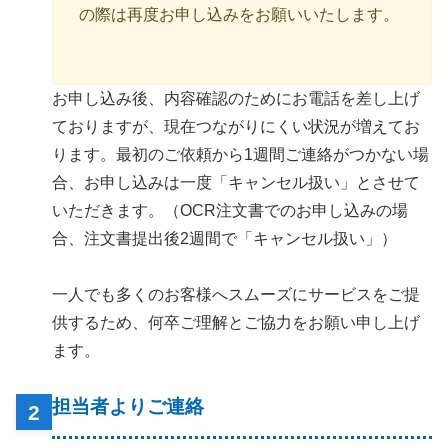
の際は再度お申し込みをお願いいたします。
お申し込み後、内容確認のためにお電話を差し上げ
ておりますが、現在つながりにくい状況が増えてお
ります。最初のご依頼から1週間ご連絡がつかない場
合、お申し込みは一度「キャンセル扱い」とさせて
いただきます。（OCR注文書でのお申し込みの場
合、注文書提出後2週間で「キャンセル扱い」）
一人でも多くのお客様へスムーズにサービスをご提
供するため、何卒ご理解とご協力をお願い申し上げ
ます。
担当者よりご連絡