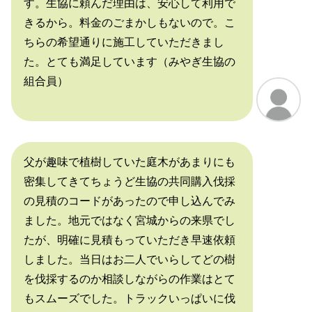
す。生協に頼んだ理由は、安心して利用で
きるから。料金のごまかしもないので。こ
ちらの希望通りに施工していただきまし
た。とても満足しています（みやぎ生協の
組合員）
父が趣味で植樹していた庭木があまりにも
密集してきてちょうど生協の共同購入伐採
の見積のコードがあったので申し込んでみ
ました。地元ではなく宮城からの来県でし
たが、明確に見積もっていただき早速依頼
しました。当日はお二人でいらしてどの樹
を伐採するのか相談しながらの作業はとて
もスムーズでした。トラックいっぱいに伐