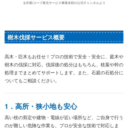
る作業/コープ東北サービス事業本部の公式チャンネルより
樹木伐採サービス概要
高木・巨木もお任せ！プロの技術で安全・安全に、庭木や
樹木の伐採に対応。伐採後の処分はもちろん、枝葉や幹の
処理までまとめてサポートします。また、石庭の石処分に
ついてもご相談ください。
1．高所・狭小地も安心
高い枝の剪定や建物・電線が近い場所など、ご自身で行う
のが難しい危険な作業も、プロが安全な技術で対応しま