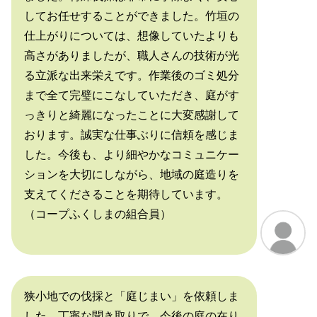
してお任せすることができました。竹垣の
仕上がりについては、想像していたよりも
高さがありましたが、職人さんの技術が光
る立派な出来栄えです。作業後のゴミ処分
まで全て完璧にこなしていただき、庭がす
っきりと綺麗になったことに大変感謝して
おります。誠実な仕事ぶりに信頼を感じま
した。今後も、より細やかなコミュニケー
ションを大切にしながら、地域の庭造りを
支えてくださることを期待しています。
（コープふくしまの組合員）
狭小地での伐採と「庭じまい」を依頼しま
した。丁寧な聞き取りで、今後の庭の在り