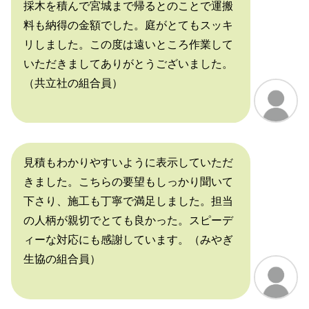
採木を積んで宮城まで帰るとのことで運搬
料も納得の金額でした。庭がとてもスッキ
リしました。この度は遠いところ作業して
いただきましてありがとうございました。
（共立社の組合員）
見積もわかりやすいように表示していただ
きました。こちらの要望もしっかり聞いて
下さり、施工も丁寧で満足しました。担当
の人柄が親切でとても良かった。スピーデ
ィーな対応にも感謝しています。（みやぎ
生協の組合員）