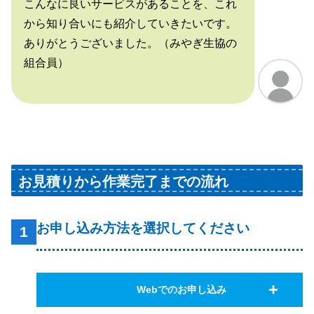
こんなに良いサービスがあることを、これ
から知り合いにも紹介していきたいです。
ありがとうございました。（みやぎ生協の
組合員）
お見積りから作業完了までの流れ
お申し込み方法を選択してください
Webでのお申し込み