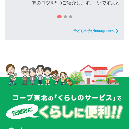
算のコツを5つご紹介します。
いですよね。
子どもの学びInstagramへ