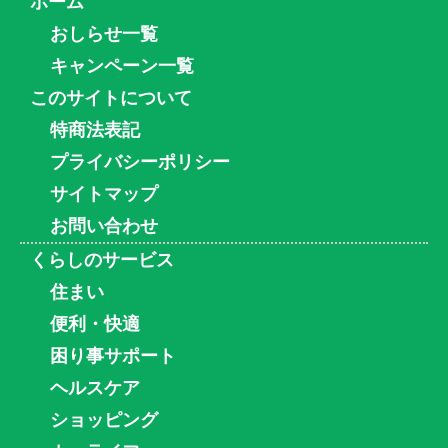
ホーム
おしらせ一覧
キャンペーン一覧
このサイトについて
特商法表記
プライバシーポリシー
サイトマップ
お問い合わせ
くらしのサービス
住まい
便利・快適
困り事サポート
ヘルスケア
ショッピング