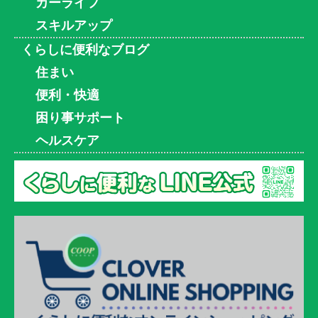
カーライフ
スキルアップ
くらしに便利なブログ
住まい
便利・快適
困り事サポート
ヘルスケア